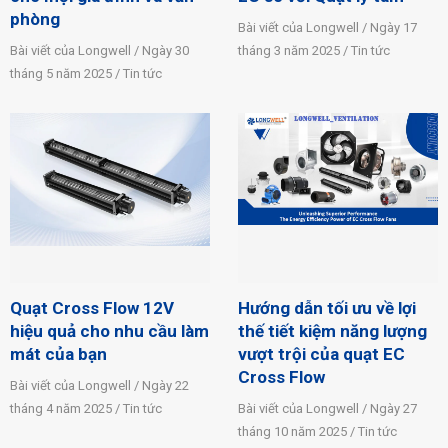
phòng
Bài viết của Longwell / Ngày 17
Bài viết của Longwell / Ngày 30
tháng 3 năm 2025 / Tin tức
tháng 5 năm 2025 / Tin tức
Quạt Cross Flow 12V
Hướng dẫn tối ưu về lợi
hiệu quả cho nhu cầu làm
thế tiết kiệm năng lượng
mát của bạn
vượt trội của quạt EC
Cross Flow
Bài viết của Longwell / Ngày 22
tháng 4 năm 2025 / Tin tức
Bài viết của Longwell / Ngày 27
tháng 10 năm 2025 / Tin tức