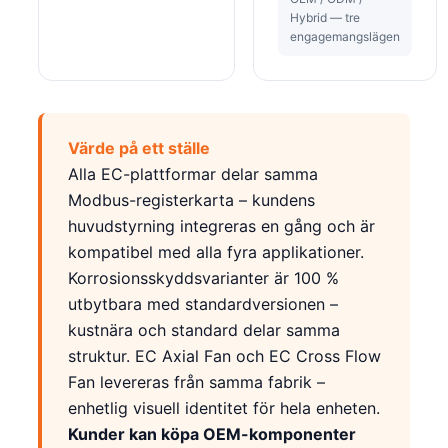
Hybrid — tre
engagemangslägen
Värde på ett ställe
Alla EC-plattformar delar samma
Modbus-registerkarta – kundens
huvudstyrning integreras en gång och är
kompatibel med alla fyra applikationer.
Korrosionsskyddsvarianter är 100 %
utbytbara med standardversionen –
kustnära och standard delar samma
struktur. EC Axial Fan och EC Cross Flow
Fan levereras från samma fabrik –
enhetlig visuell identitet för hela enheten.
Kunder kan köpa OEM-komponenter