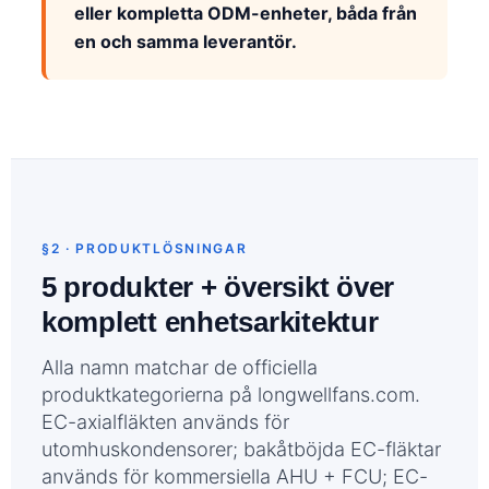
eller kompletta ODM-enheter, båda från
en och samma leverantör.
§2 · PRODUKTLÖSNINGAR
5 produkter + översikt över
komplett enhetsarkitektur
Alla namn matchar de officiella
produktkategorierna på longwellfans.com.
EC-axialfläkten används för
utomhuskondensorer; bakåtböjda EC-fläktar
används för kommersiella AHU + FCU; EC-