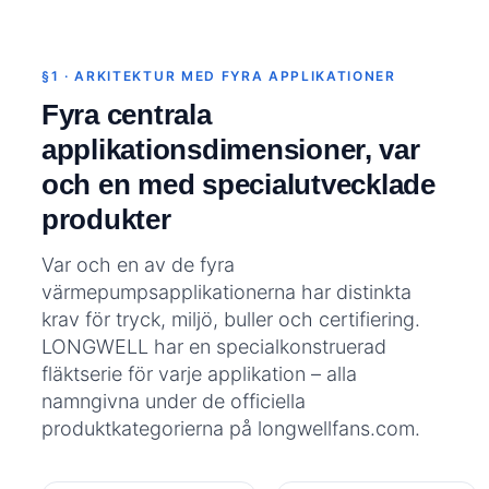
§1 · ARKITEKTUR MED FYRA APPLIKATIONER
Fyra centrala
applikationsdimensioner, var
och en med specialutvecklade
produkter
Var och en av de fyra
värmepumpsapplikationerna har distinkta
krav för tryck, miljö, buller och certifiering.
LONGWELL har en specialkonstruerad
fläktserie för varje applikation – alla
namngivna under de officiella
produktkategorierna på longwellfans.com.