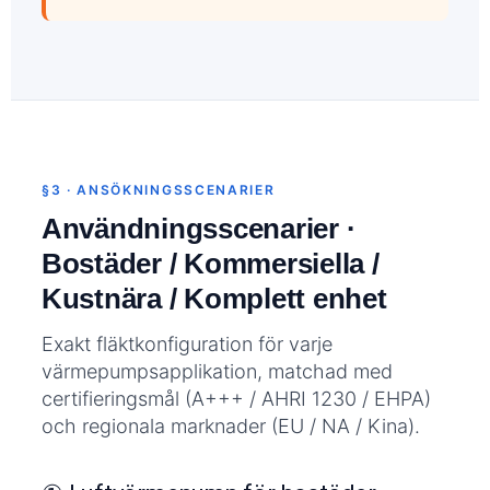
§3 · ANSÖKNINGSSCENARIER
Användningsscenarier ·
Bostäder / Kommersiella /
Kustnära / Komplett enhet
Exakt fläktkonfiguration för varje
värmepumpsapplikation, matchad med
certifieringsmål (A+++ / AHRI 1230 / EHPA)
och regionala marknader (EU / NA / Kina).