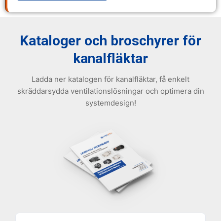
Kataloger och broschyrer för
kanalfläktar
Ladda ner katalogen för kanalfläktar, få enkelt
skräddarsydda ventilationslösningar och optimera din
systemdesign!