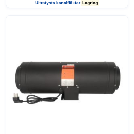
Ultratysta kanalfläktar
Lagring