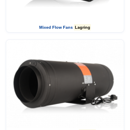
Mixed Flow Fans
Lagring