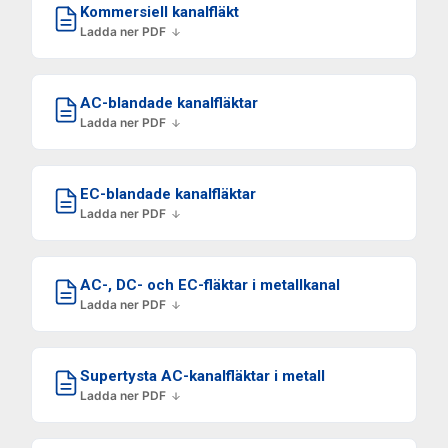
Kommersiell kanalfläkt
Ladda ner PDF
AC-blandade kanalfläktar
Ladda ner PDF
EC-blandade kanalfläktar
Ladda ner PDF
AC-, DC- och EC-fläktar i metallkanal
Ladda ner PDF
Supertysta AC-kanalfläktar i metall
Ladda ner PDF