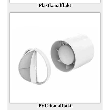
Plastkanalfläkt
PVC-kanalfläkt