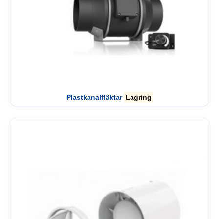
Plastkanalfläktar
Lagring