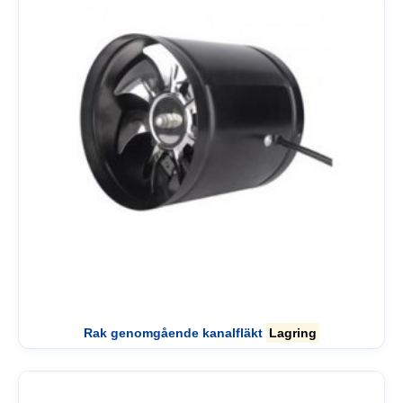
Rak genomgående kanalfläkt
Lagring