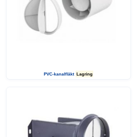
PVC-kanalfläkt
Lagring