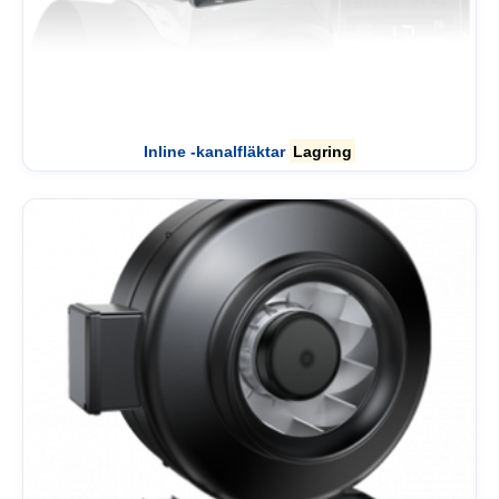
Inline -kanalfläktar
Lagring