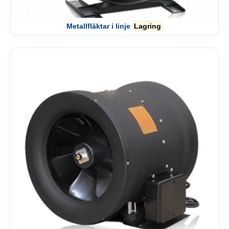
Metallfläktar i linje
Lagring