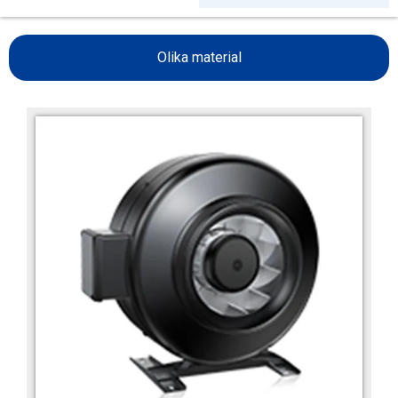
Olika material