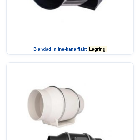
Blandad inline-kanalfläkt
Lagring