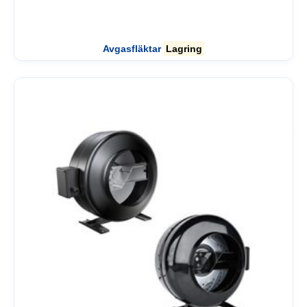
Avgasfläktar
Lagring