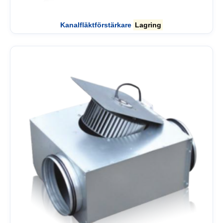
Kanalfläktförstärkare
Lagring