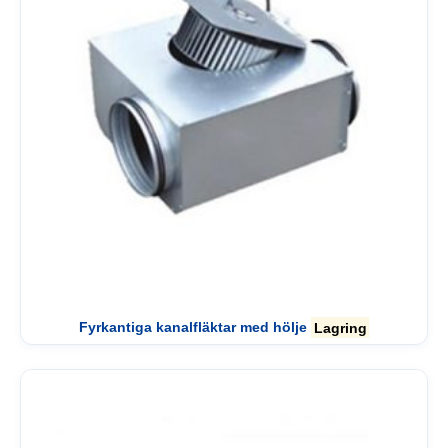
Fyrkantiga kanalfläktar med hölje
Lagring