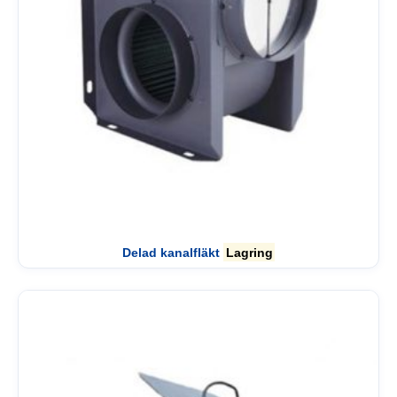
Delad kanalfläkt
Lagring