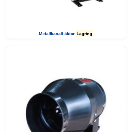
Metallkanalfläktar
Lagring