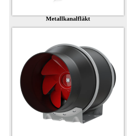
Metallkanalfläkt