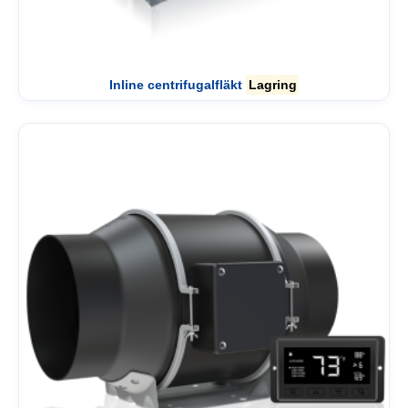
Inline centrifugalfläkt
Lagring