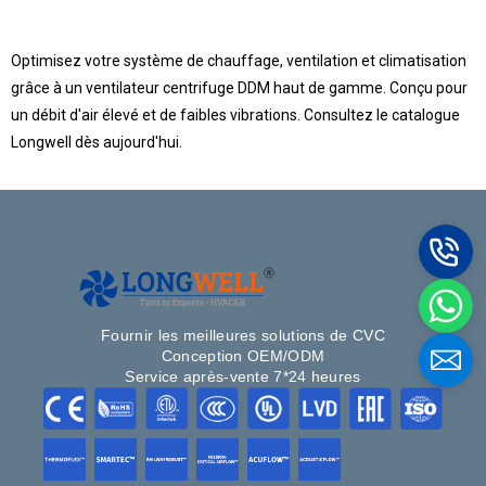
Optimisez votre système de chauffage, ventilation et climatisation
grâce à un ventilateur centrifuge DDM haut de gamme. Conçu pour
un débit d'air élevé et de faibles vibrations. Consultez le catalogue
Longwell dès aujourd'hui.
Nom
Email
Fournir les meilleures solutions de CVC
Téléphone / WhatsApp
Conception OEM/ODM
Service après-vente 7*24 heures
Vos besoins