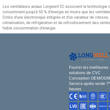
Les ventilateurs axiaux Longwell EC associent la technologie de
consomment jusqu'à 50 % d'énergie en moins que les ventilateur
Dotés d'une électronique intégrée et d'un variateur de vitesse
climatisation, de réfrigération et de refroidissement des cent
faible consommation d'énergie.
Fournir les meilleures
solutions de CVC
Conception OEM/OD
Service après-vente 7
heures