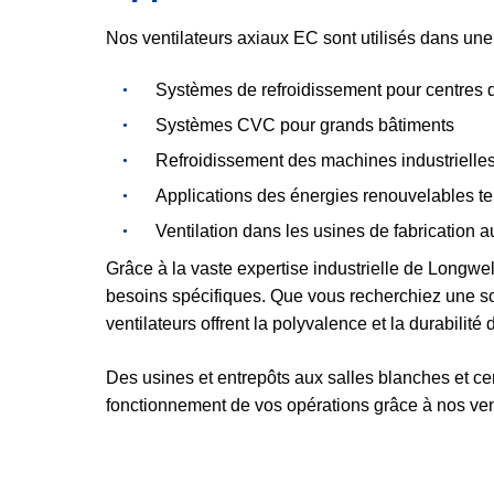
Nos ventilateurs axiaux EC sont utilisés dans une 
Systèmes de refroidissement pour centres
Systèmes CVC pour grands bâtiments
Refroidissement des machines industrielle
Applications des énergies renouvelables tel
Ventilation dans les usines de fabrication 
Grâce à la vaste expertise industrielle de Longwel
besoins spécifiques. Que vous recherchiez une so
ventilateurs offrent la polyvalence et la durabilit
Des usines et entrepôts aux salles blanches et ce
fonctionnement de vos opérations grâce à nos ve