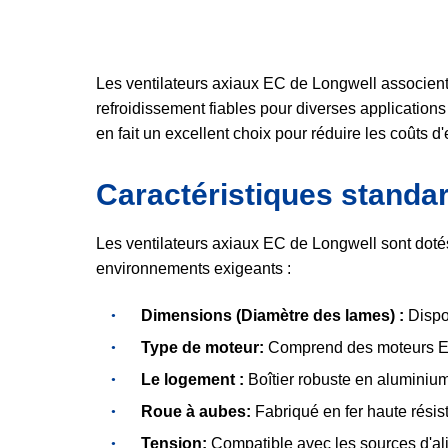
Les ventilateurs axiaux EC de Longwell associent 
refroidissement fiables pour diverses applications
en fait un excellent choix pour réduire les coûts 
Caractéristiques standa
Les ventilateurs axiaux EC de Longwell sont doté
environnements exigeants :
Dimensions (Diamètre des lames) :
Dispo
Type de moteur:
Comprend des moteurs EC 
Le logement :
Boîtier robuste en aluminium
Roue à aubes:
Fabriqué en fer haute résist
Tension:
Compatible avec les sources d'al