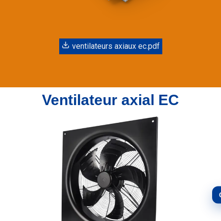
ventilateurs axiaux ec.pdf
Ventilateur axial EC