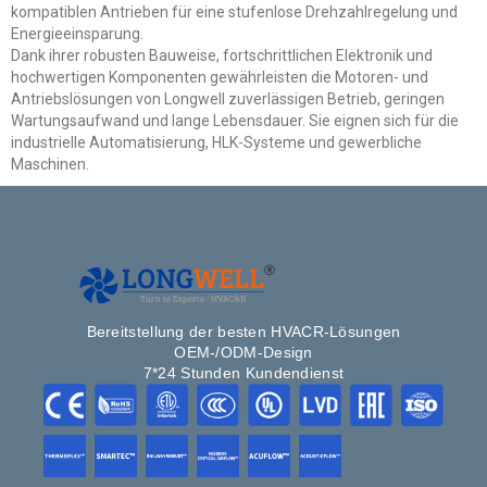
kompatiblen Antrieben für eine stufenlose Drehzahlregelung und
Energieeinsparung.
Dank ihrer robusten Bauweise, fortschrittlichen Elektronik und
hochwertigen Komponenten gewährleisten die Motoren- und
Antriebslösungen von Longwell zuverlässigen Betrieb, geringen
Wartungsaufwand und lange Lebensdauer. Sie eignen sich für die
industrielle Automatisierung, HLK-Systeme und gewerbliche
Maschinen.
Bereitstellung der besten HVACR-Lösungen
OEM-/ODM-Design
7*24 Stunden Kundendienst