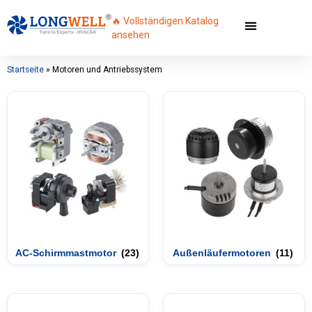
🔥 Vollständigen Katalog
ansehen
Startseite
»
Motoren und Antriebssystem
AC-Schirmmastmotor
(23)
Außenläufermotoren
(11)