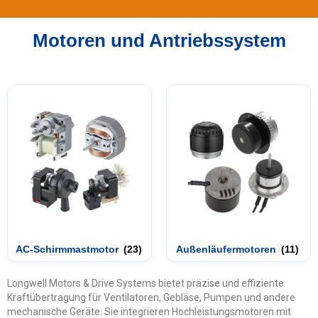
Motoren und Antriebssystem
AC-Schirmmastmotor
(23)
Außenläufermotoren
(11)
Longwell Motors & Drive Systems bietet präzise und effiziente
Kraftübertragung für Ventilatoren, Gebläse, Pumpen und andere
mechanische Geräte. Sie integrieren Hochleistungsmotoren mit