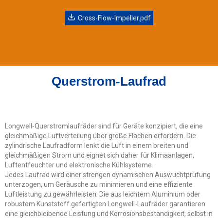
Cross-Flow-Impeller.pdf
Querstrom-Laufrad
Longwell-Querstromlaufräder sind für Geräte konzipiert, die eine
gleichmäßige Luftverteilung über große Flächen erfordern. Die
zylindrische Laufradform lenkt die Luft in einem breiten und
gleichmäßigen Strom und eignet sich daher für Klimaanlagen,
Luftentfeuchter und elektronische Kühlsysteme.
Jedes Laufrad wird einer strengen dynamischen Auswuchtprüfung
unterzogen, um Geräusche zu minimieren und eine effiziente
Luftleistung zu gewährleisten. Die aus leichtem Aluminium oder
robustem Kunststoff gefertigten Longwell-Laufräder garantieren
eine gleichbleibende Leistung und Korrosionsbeständigkeit, selbst in