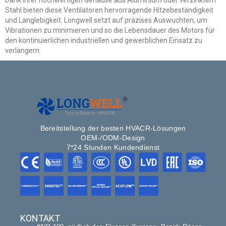
Stahl bieten diese Ventilatoren hervorragende Hitzebeständigkeit
und Langlebigkeit. Longwell setzt auf präzises Auswuchten, um
Vibrationen zu minimieren und so die Lebensdauer des Motors für
den kontinuierlichen industriellen und gewerblichen Einsatz zu
verlängern.
Bereitstellung der besten HVACR-Lösungen
OEM-/ODM-Design
7*24 Stunden Kundendienst
KONTAKT