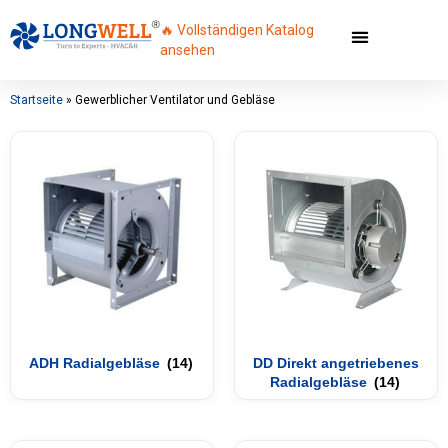
🔥 Vollständigen Katalog
ansehen
Startseite
»
Gewerblicher Ventilator und Gebläse
ADH Radialgebläse
(14)
DD Direkt angetriebenes
Radialgebläse
(14)