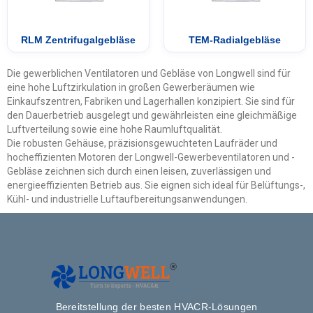
RLM Zentrifugalgebläse
TEM-Radialgebläse
Die gewerblichen Ventilatoren und Gebläse von Longwell sind für
eine hohe Luftzirkulation in großen Gewerberäumen wie
Einkaufszentren, Fabriken und Lagerhallen konzipiert. Sie sind für
den Dauerbetrieb ausgelegt und gewährleisten eine gleichmäßige
Luftverteilung sowie eine hohe Raumluftqualität.
Die robusten Gehäuse, präzisionsgewuchteten Laufräder und
hocheffizienten Motoren der Longwell-Gewerbeventilatoren und -
Gebläse zeichnen sich durch einen leisen, zuverlässigen und
energieeffizienten Betrieb aus. Sie eignen sich ideal für Belüftungs-,
Kühl- und industrielle Luftaufbereitungsanwendungen.
Bereitstellung der besten HVACR-Lösungen