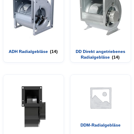
ADH Radialgebläse
(14)
DD Direkt angetriebenes
Radialgebläse
(14)
DDM-Radialgebläse