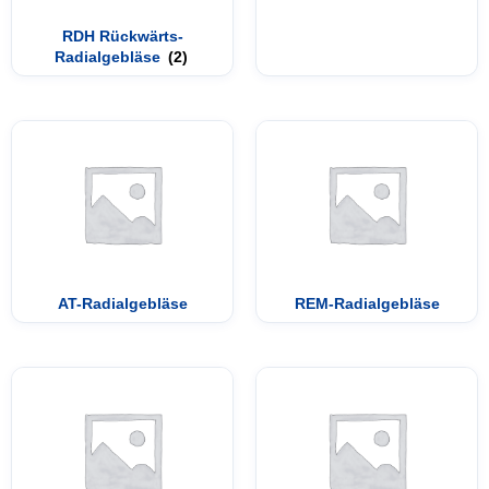
RDH Rückwärts-
Radialgebläse
(2)
AT-Radialgebläse
REM-Radialgebläse