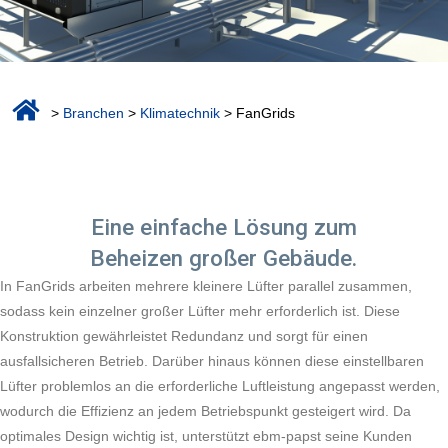
>
Branchen
>
Klimatechnik
> FanGrids
Eine einfache Lösung zum
Beheizen großer Gebäude.
In FanGrids arbeiten mehrere kleinere Lüfter parallel zusammen,
sodass kein einzelner großer Lüfter mehr erforderlich ist. Diese
Konstruktion gewährleistet Redundanz und sorgt für einen
ausfallsicheren Betrieb. Darüber hinaus können diese einstellbaren
Lüfter problemlos an die erforderliche Luftleistung angepasst werden,
wodurch die Effizienz an jedem Betriebspunkt gesteigert wird. Da
optimales Design wichtig ist, unterstützt ebm-papst seine Kunden