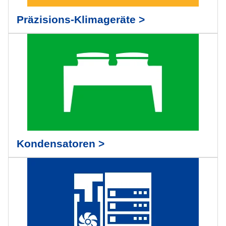
Präzisions-Klimageräte >
Kondensatoren >