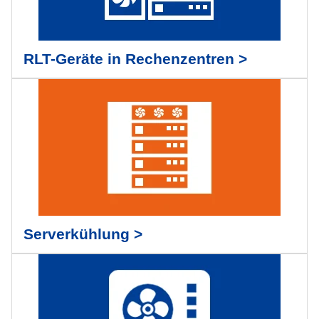
RLT-Geräte in Rechenzentren >
Serverkühlung >