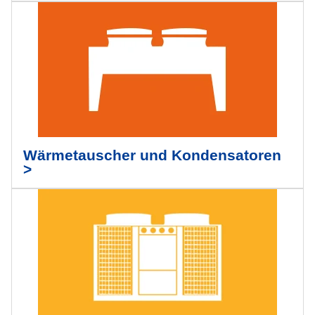
Wärmetauscher und Kondensatoren
>