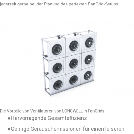
jederzeit gerne bei der Planung des perfekten FanGrid-Setups.
Die Vorteile von Ventilatoren von LONGWELL in FanGrids:
●
Hervorragende Gesamteffizienz
●
Geringe Geräuschemissionen für einen leiseren