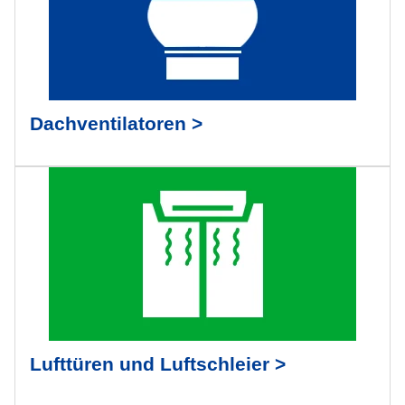
Dachventilatoren >
Lufttüren und Luftschleier >